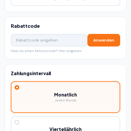
Rabattcode
Anwenden
Hast du einen Aktionscode? Hier eingeben.
Zahlungsintervall
Monatlich
Jeden Monat
Vierteljährlich