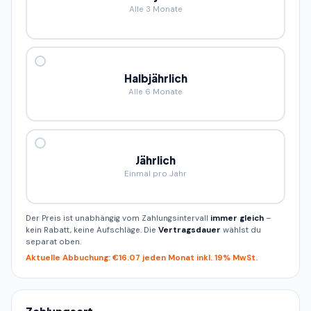
Alle 3 Monate
Halbjährlich
Alle 6 Monate
Jährlich
Einmal pro Jahr
Der Preis ist unabhängig vom Zahlungsintervall
immer gleich
–
kein Rabatt, keine Aufschläge. Die
Vertragsdauer
wählst du
separat oben.
Aktuelle Abbuchung: €16.07 jeden Monat inkl. 19% MwSt.