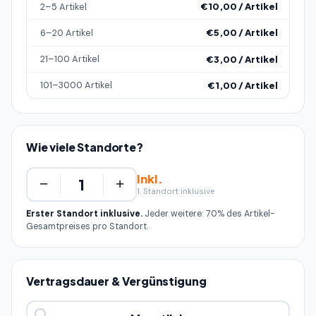
2–5 Artikel
€10,00 / Artikel
6–20 Artikel
€5,00 / Artikel
21–100 Artikel
€3,00 / Artikel
101–3000 Artikel
€1,00 / Artikel
Wie viele Standorte?
Inkl.
−
+
1. Standort inklusive
Erster Standort inklusive.
Jeder weitere: 70% des Artikel-
Gesamtpreises pro Standort.
Vertragsdauer & Vergünstigung