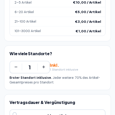
2–5 Artikel
€10,00 / Artikel
6–20 Artikel
€5,00 / Artikel
21–100 Artikel
€3,00 / Artikel
101–3000 Artikel
€1,00 / Artikel
Wie viele Standorte?
Inkl.
−
+
1. Standort inklusive
Erster Standort inklusive.
Jeder weitere: 70% des Artikel-
Gesamtpreises pro Standort.
Vertragsdauer & Vergünstigung