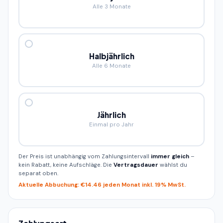
Alle 3 Monate
Halbjährlich
Alle 6 Monate
Jährlich
Einmal pro Jahr
Der Preis ist unabhängig vom Zahlungsintervall
immer gleich
–
kein Rabatt, keine Aufschläge. Die
Vertragsdauer
wählst du
separat oben.
Aktuelle Abbuchung: €14.46 jeden Monat inkl. 19% MwSt.